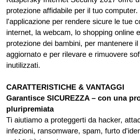
protezione affidabile per il tuo computer. 
l'applicazione per rendere sicure le tue 
internet, la webcam, lo shopping online e
protezione dei bambini, per mantenere il
aggiornato e per rilevare e rimuovere so
inutilizzati.
CARATTERISTICHE & VANTAGGI
Garantisce SICUREZZA – con una pro
pluripremiata
Ti aiutiamo a proteggerti da hacker, attac
infezioni, ransomware, spam, furto d'iden