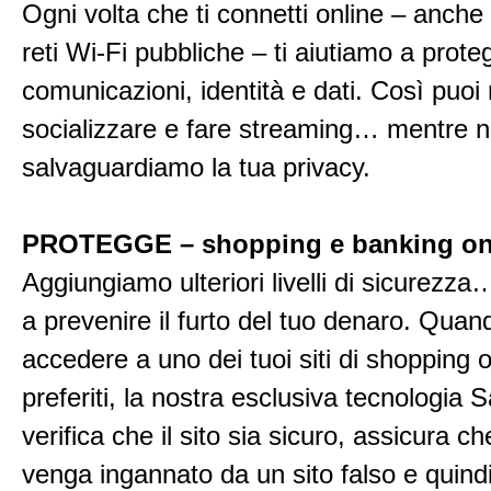
Ogni volta che ti connetti online – anche 
reti Wi-Fi pubbliche – ti aiutiamo a prote
comunicazioni, identità e dati. Così puoi
socializzare e fare streaming… mentre n
salvaguardiamo la tua privacy.
PROTEGGE – shopping e banking on
Aggiungiamo ulteriori livelli di sicurezza…
a prevenire il furto del tuo denaro. Quand
accedere a uno dei tuoi siti di shopping 
preferiti, la nostra esclusiva tecnologia
verifica che il sito sia sicuro, assicura c
venga ingannato da un sito falso e quindi 