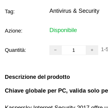
Antivirus & Security
Tag:
Disponibile
Azione:
1-
Quantità:
Descrizione del prodotto
Chiave globale per PC, valida solo p
Kaspersky Internet Security 2017 offre 