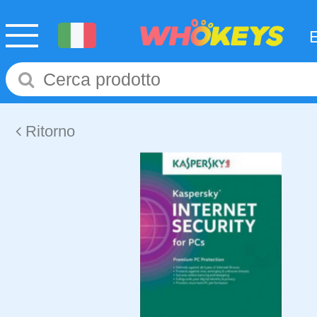
Ritorno