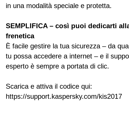
in una modalità speciale e protetta.
SEMPLIFICA – così puoi dedicarti alla
frenetica
È facile gestire la tua sicurezza – da qua
tu possa accedere a internet – e il suppo
esperto è sempre a portata di clic.
Scarica e attiva il codice qui:
https://support.kaspersky.com/kis2017