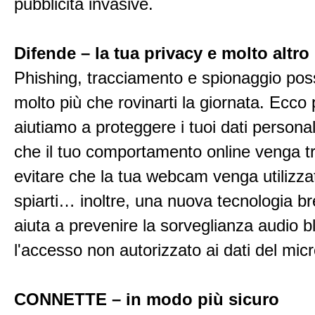
pubblicità invasive.
Difende – la tua privacy e molto altro
Phishing, tracciamento e spionaggio pos
molto più che rovinarti la giornata. Ecco 
aiutiamo a proteggere i tuoi dati personal
che il tuo comportamento online venga tr
evitare che la tua webcam venga utilizza
spiarti… inoltre, una nuova tecnologia br
aiuta a prevenire la sorveglianza audio 
l'accesso non autorizzato ai dati del mic
CONNETTE – in modo più sicuro