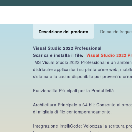
Descrizione del prodotto
Domande freque
Visual Studio 2022 Professional
Scarica e installa il file
:
Visual Studio 2022 P
MS Visual Studio 2022 Professional è un ambiente 
distribuire applicazioni su piattaforme web, mobi
sistema e la cache disponibile per prevenire erro
Funzionalità Principali per la Produttività
Architettura Principale a 64 bit: Consente al pro
di migliaia di file contemporaneamente.
Integrazione IntelliCode: Velocizza la scrittura 