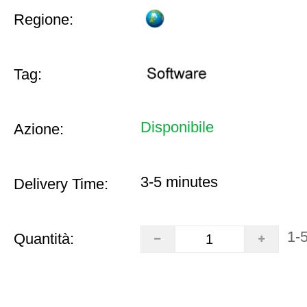
Regione:
Tag:
Disponibile
Azione:
3-5 minutes
Delivery Time:
1-
Quantità: