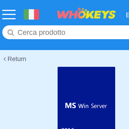
Return