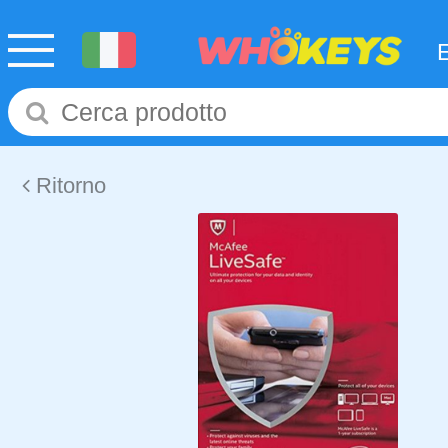
Ritorno