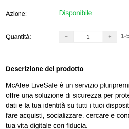
Disponibile
Azione:
1-
Quantità:
Descrizione del prodotto
McAfee LiveSafe è un servizio pluriprem
offre una soluzione di sicurezza per prot
dati e la tua identità su tutti i tuoi disposi
fare acquisti, socializzare, cercare e con
tua vita digitale con fiducia.