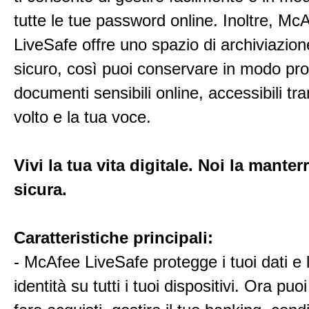
tutte le tue password online. Inoltre, Mc
LiveSafe offre uno spazio di archiviazion
sicuro, così puoi conservare in modo pro
documenti sensibili online, accessibili tra
volto e la tua voce.
Vivi la tua vita digitale. Noi la mante
sicura.
Caratteristiche principali:
- McAfee LiveSafe protegge i tuoi dati e 
identità su tutti i tuoi dispositivi. Ora puo