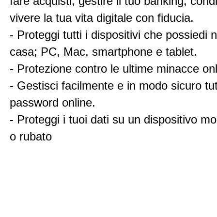
fare acquisti, gestire il tuo banking, cond
vivere la tua vita digitale con fiducia.
- Proteggi tutti i dispositivi che possiedi n
casa; PC, Mac, smartphone e tablet.
- Protezione contro le ultime minacce onli
- Gestisci facilmente e in modo sicuro tut
password online.
- Proteggi i tuoi dati su un dispositivo mo
o rubato