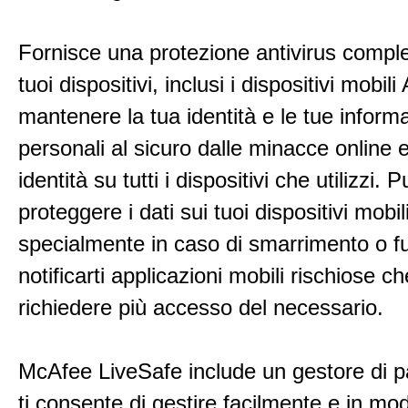
Fornisce una protezione antivirus complet
tuoi dispositivi, inclusi i dispositivi mobil
mantenere la tua identità e le tue inform
personali al sicuro dalle minacce online e 
identità su tutti i dispositivi che utilizzi. 
proteggere i dati sui tuoi dispositivi mobil
specialmente in caso di smarrimento o fur
notificarti applicazioni mobili rischiose 
richiedere più accesso del necessario.
McAfee LiveSafe include un gestore di 
ti consente di gestire facilmente e in mo